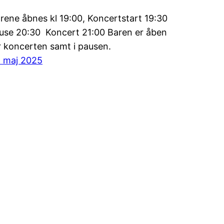
rene åbnes kl 19:00, Koncertstart 19:30
use 20:30 Koncert 21:00 Baren er åben
r koncerten samt i pausen.
. maj 2025